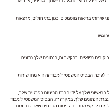
ה של מידע רפואי הנוגע לבריאותך הגופנית, עבר או
 שירותי בריאות מוסמכים (כגון בתי חולים, מרפאות
וגשו.
קורים רפואיים. בהקשר זה, הנתונים שלך נתונים
ך. לפיכך, הבסיס המשפטי לעיבוד זה הוא מתן שירותי
ול הראשוני שלך על ידי חברת הביטוח הפרטית שלך,
ברת הנתונים שלך. במקרה זה, הבסיס המשפטי לעיבוד
על מנת לבקש מחברת הביטוח הפרטית שאתה מבוטח