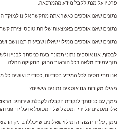
פרטיו על מנת לקבל מידע מהמרפאה.
נתונים שאנו אוספים כאשר אתה מתקשר אלינו למוקד הטלפ
נתונים שאנו אוספים באמצעות שליחת טופס יצירת קשר 
נתונים שאנו אוספים ממילוי שאלון שביעות רצון (שם וש
תוך עמידה מלאה בכל הוראות החוק. החקיקה החלה.
אנו מתייחסים לכל המידע בסודיות, כסודית ועושים כל 
מאילו מקורות אנו אוספים נתונים אישיים?
ממך, עם כניסתך לנקודת הקבלה לקבלת שירותינו הרפואיי
אלו נאספים על ידי המטפל של המטופל או על ידי פניו המ
ממך, על ידי הצהרה ומילוי שאלונים שייכללו בתיק הרפ