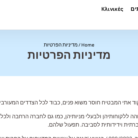
ים
Κλινικές
Home
/
מדיניות הפרטיות
מדיניות הפרטיות
י קוד אתי המבטיח חוסר משוא פנים, כבוד לכל הצדדים המעורב
שירות ברמה גבוהה ללקוחותיהן ולבעלי מניותיהן, כמו גם לחברה הרחבה 
ברתית וידידותית לסביבה. תפעול שלהם.