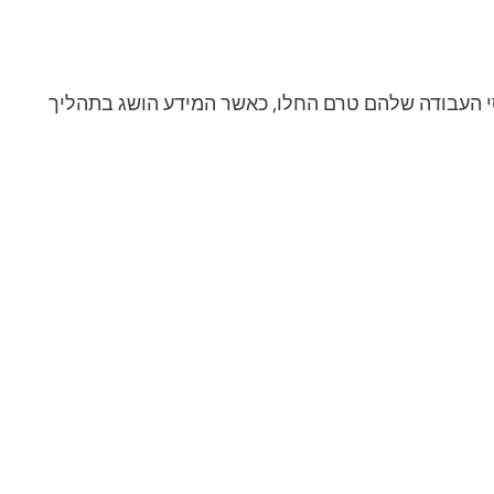
סי העבודה שלהם טרם החלו, כאשר המידע הושג בתהליך