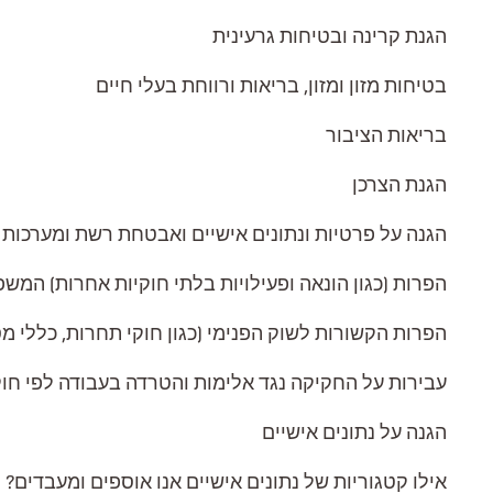
הגנת קרינה ובטיחות גרעינית
בטיחות מזון ומזון, בריאות ורווחת בעלי חיים
בריאות הציבור
הגנת הצרכן
הגנה על פרטיות ונתונים אישיים ואבטחת רשת ומערכות 
הפרות (כגון הונאה ופעילויות בלתי חוקיות אחרות) המש
הפרות הקשורות לשוק הפנימי (כגון חוקי תחרות, כללי מ
עבירות על החקיקה נגד אלימות והטרדה בעבודה לפי חוק 808/2021
הגנה על נתונים אישיים
אילו קטגוריות של נתונים אישיים אנו אוספים ומעבדים?