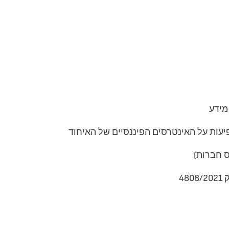
מידע
פיעות על האינטרסים הפיננסיים של האיחוד
ס חברות)
4