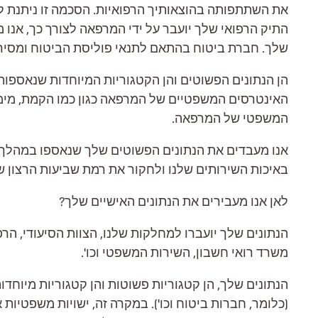
את השתתפותה בהוצאותיך הרפואיות. הסכמה זו ניתנת לנ
התיק הרפואי שלך יועבר על ידי המרפאה לצורך כך, אנו
שלך. חברת ביטוח בהתאם לתנאי פוליסת הביטוח ומסירת
הן הנתונים הפשוטים והן הקטגוריות המיוחדות שנאספות וה
האינטרסים המשפטיים של המרפאה כגון כמו הקמת, מימו
המשפטי של המרפאה.
אנו מעבדים את הנתונים הפשוטים שלך שנאספו במהלך מ
באיכות השירותים שלנו ולחקור את רמת שביעות הרצון של
לאן אנו מעבירים את הנתונים האישיים שלך?
הנתונים שלך יועברו למחלקות שלנו, הצוות הסיעודי, הר
משרד רואי חשבון, השירות המשפטי וכו'.
הנתונים שלך, הן קטגוריות פשוטות והן קטגוריות מיוחדות