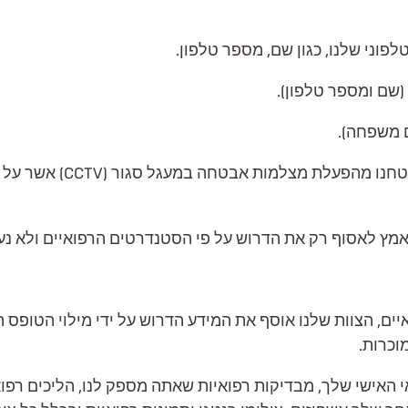
וני שלנו, כגון שם, מספר טלפון.
(שם ומספר טלפון).
ם משפחה).
לבסוף, אנו אוספים נתוני
מאמץ לאסוף רק את הדרוש על פי הסטנדרטים הרפואיים ולא נ
ם, הצוות שלנו אוסף את המידע הדרוש על ידי מילוי הטופס המ
וכרות.
ואי האישי שלך, מבדיקות רפואיות שאתה מספק לנו, הליכים ר