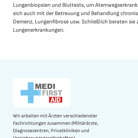
Lungenbiopsien und Bluttests, um Atemwegserkranku
sich auch mit der Betreuung und Behandlung chron
Demenz, Lungenfibrose usw. Schließlich beraten sie
Lungenerkrankungen.
Wir arbeiten mit Ärzten verschiedenster
Fachrichtungen zusammen (Militärärzte,
Diagnosezentren, Privatkliniken und