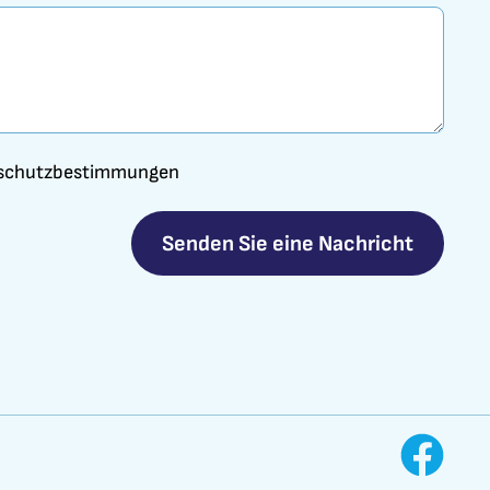
enschutzbestimmungen
Senden Sie eine Nachricht