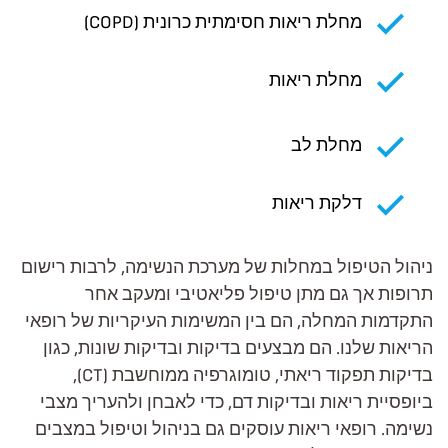
מחלת ריאות חסימתית כרונית (COPD)
מחלת ריאות
מחלת לב
דלקת ריאות
ניהול הטיפול במחלות של מערכת הנשימה, לרבות רישום
תרופות אך גם מתן טיפול פליאטיבי ומעקב אחר
התקדמות המחלה, הם בין המשימות העיקריות של רופאי
הריאות שלנו. הם מבצעים בדיקות ובדיקות שונות, כגון
בדיקות תפקוד ריאתי, טומוגרפיה ממוחשבת (CT),
ביופסיית ריאות ובדיקות דם, כדי לאבחן ולהעריך מצבי
נשימה. רופאי ריאות עוסקים גם בניהול וטיפול במצבים