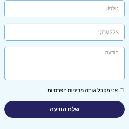
אני מקבל אותה
מדיניות הפרטיות
שלח הודעה