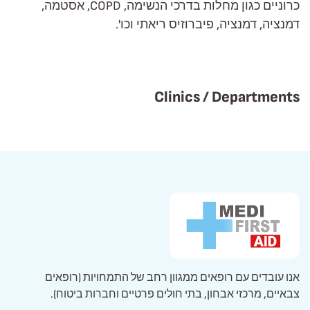
כרוניים כגון מחלות בדרכי הנשימה, COPD, אסטמה,
דמנציה, דמנציה, פיברוזיס ריאתי וכו'.
Clinics / Departments
אנו עובדים עם רופאים ממגוון רחב של התמחויות (רופאים
צבאיים, מרכזי אבחון, בתי חולים פרטיים וחברות ביטוח).