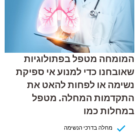
המומחה מטפל בפתולוגיות
שאובחנו כדי למנוע אי ספיקת
נשימה או לפחות להאט את
התקדמות המחלה. מטפל
במחלות כמו
מחלה בדרכי הנשימה