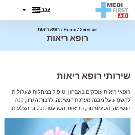
לג לתוכן
עברית
Services
/
Home
/
רופא ריאות
רופא ריאות
שירותי רופא ריאות
רופאי ריאות עוסקים באבחון וטיפול במחלות שעלולות
להשפיע על מבנה מערכת הנשימה, לרבות הגרון, קנה
הנשימה, הסימפונות, הריאות, הסרעפת וכלובי הצלעות.