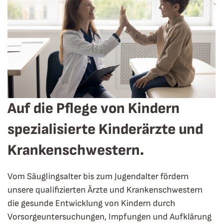
Auf die Pflege von Kindern
spezialisierte Kinderärzte und
Krankenschwestern.
Vom Säuglingsalter bis zum Jugendalter fördern
unsere qualifizierten Ärzte und Krankenschwestern
die gesunde Entwicklung von Kindern durch
Vorsorgeuntersuchungen, Impfungen und Aufklärung