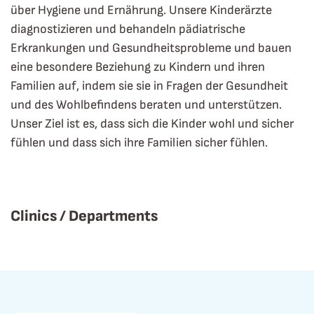
über Hygiene und Ernährung. Unsere Kinderärzte
diagnostizieren und behandeln pädiatrische
Erkrankungen und Gesundheitsprobleme und bauen
eine besondere Beziehung zu Kindern und ihren
Familien auf, indem sie sie in Fragen der Gesundheit
und des Wohlbefindens beraten und unterstützen.
Unser Ziel ist es, dass sich die Kinder wohl und sicher
fühlen und dass sich ihre Familien sicher fühlen.
Clinics / Departments