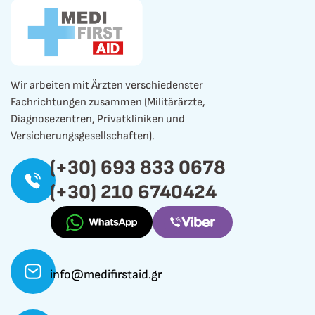
Wir arbeiten mit Ärzten verschiedenster
Fachrichtungen zusammen (Militärärzte,
Diagnosezentren, Privatkliniken und
Versicherungsgesellschaften).
(+30) 693 833 0678
(+30) 210 6740424
info@medifirstaid.gr