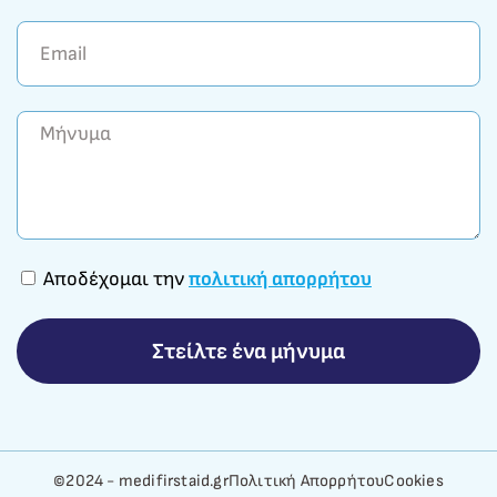
Αποδέχομαι την
πολιτική απορρήτου
Στείλτε ένα μήνυμα
©2024 - medifirstaid.gr
Πολιτική Απορρήτου
Cookies