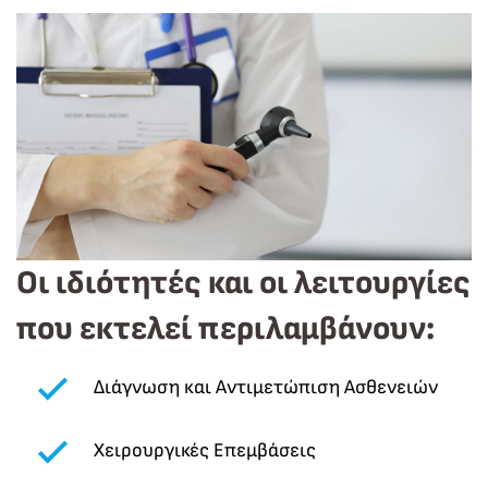
Οι ιδιότητές και οι λειτουργίες
που εκτελεί περιλαμβάνουν:
Διάγνωση και Αντιμετώπιση Ασθενειών
Χειρουργικές Επεμβάσεις