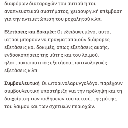
διαφόρων διαταραχών του αυτιού ή του
αναπνευστικού συστήματος, χειρουργική επέμβαση
για την αντιμετώπιση του ροχαλητού κ.λπ.
Εξετάσεις και Δοκιμές:
Οι εξειδικευμένοι αυτοί
ιατροί μπορούν να πραγματοποιούν διάφορες
εξετάσεις και δοκιμές, όπως εξετάσεις ακοής,
ενδοσκοπήσεις της μύτης και του λαιμού,
ηλεκτροκαουστικές εξετάσεις, ακτινολογικές
εξετάσεις κ.λπ.
Συμβουλευτική
: Οι ωτορινολαρυγγολόγοι παρέχουν
συμβουλευτική υποστήριξη για την πρόληψη και τη
διαχείριση των παθήσεων του αυτιού, της μύτης,
του λαιμού και των σχετικών περιοχών.