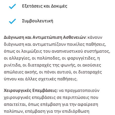
Εξετάσεις και Δοκιμές
Συμβουλευτική
Διάγνωση και Αντιμετώπιση Ασθενειών
: κάνουν
διάγνωση και αντιμετωπίζουν ποικίλες παθήσεις,
όπως οι λοιμώξεις του αναπνευστικού συστήματος,
οι αλλεργίες, οι πολύποδες, οι φαρυγγίτιδες, η
ρινίτιδα, οι διαταραχές της φωνής, οι ακούσιες
απώλειες ακοής, οι πόνοι αυτιού, οι διαταραχές
ύπνου και άλλες σχετικές παθήσεις.
Χειρουργικές Επεμβάσεις:
να πραγματοποιούν
χειρουργικές επεμβάσεις σε περιπτώσεις που
απαιτείται, όπως επέμβαση για την αφαίρεση
πολύπων, επέμβαση για την επιδιόρθωση