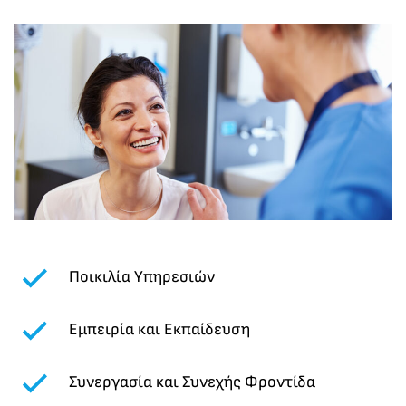
Ποικιλία Υπηρεσιών
Εμπειρία και Εκπαίδευση
Συνεργασία και Συνεχής Φροντίδα