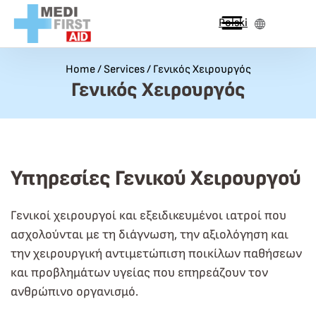
Przejdź do treści
Polski
Home
/
Services
/
Γενικός Χειρουργός
Γενικός Χειρουργός
Υπηρεσίες Γενικού Χειρουργού
Γενικοί χειρουργοί και εξειδικευμένοι ιατροί που
ασχολούνται με τη διάγνωση, την αξιολόγηση και
την χειρουργική αντιμετώπιση ποικίλων παθήσεων
και προβλημάτων υγείας που επηρεάζουν τον
ανθρώπινο οργανισμό.