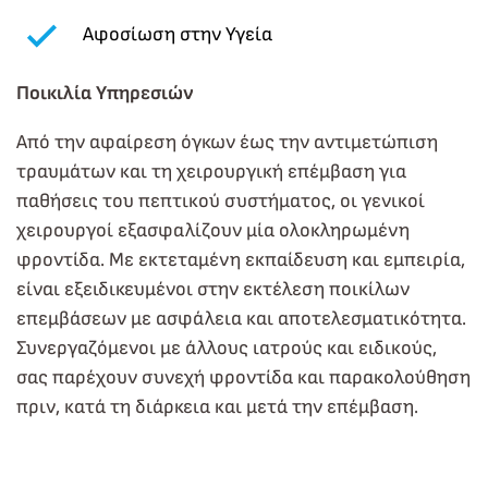
Αφοσίωση στην Υγεία
Ποικιλία Υπηρεσιών
Από την αφαίρεση όγκων έως την αντιμετώπιση
τραυμάτων και τη χειρουργική επέμβαση για
παθήσεις του πεπτικού συστήματος, οι γενικοί
χειρουργοί εξασφαλίζουν μία ολοκληρωμένη
φροντίδα. Με εκτεταμένη εκπαίδευση και εμπειρία,
είναι εξειδικευμένοι στην εκτέλεση ποικίλων
επεμβάσεων με ασφάλεια και αποτελεσματικότητα.
Συνεργαζόμενοι με άλλους ιατρούς και ειδικούς,
σας παρέχουν συνεχή φροντίδα και παρακολούθηση
πριν, κατά τη διάρκεια και μετά την επέμβαση.