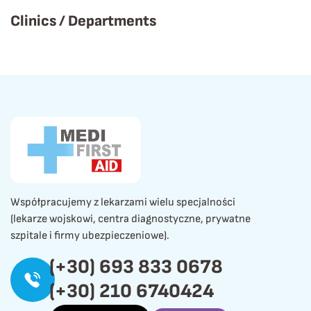
Clinics / Departments
Współpracujemy z lekarzami wielu specjalności
(lekarze wojskowi, centra diagnostyczne, prywatne
szpitale i firmy ubezpieczeniowe).
(+30) 693 833 0678
(+30) 210 6740424