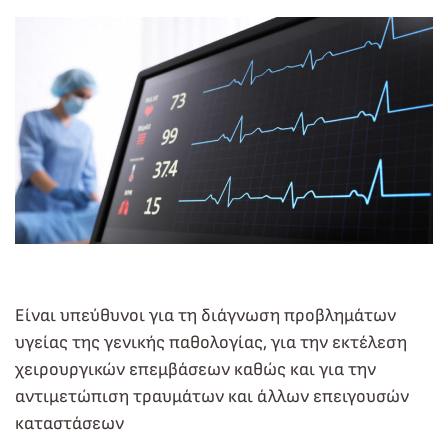
Είναι υπεύθυνοι για τη διάγνωση προβλημάτων
υγείας της γενικής παθολογίας, για την εκτέλεση
χειρουργικών επεμβάσεων καθώς και για την
αντιμετώπιση τραυμάτων και άλλων επειγουσών
καταστάσεων