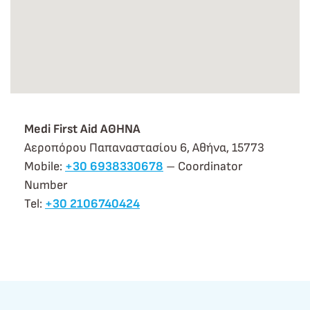
Medi First Aid ΑΘΗΝΑ
Αεροπόρου Παπαναστασίου 6, Αθήνα, 15773
Mobile:
+30 6938330678
– Coordinator
Number
Tel:
+30 2106740424