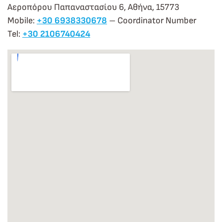
Αεροπόρου Παπαναστασίου 6, Αθήνα, 15773
Mobile:
+30 6938330678
– Coordinator Number
Tel:
+30 2106740424