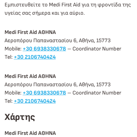
Εμπιστευθείτε το Medi First Aid για τη φροντίδα της
υγείας σας σήμερα και για αύριο.
Medi First Aid ΑΘΗΝΑ
Αεροπόρου Παπαναστασίου 6, Αθήνα, 15773
Mobile:
+30 6938330678
– Coordinator Number
Tel:
+30 2106740424
Medi First Aid ΑΘΗΝΑ
Αεροπόρου Παπαναστασίου 6, Αθήνα, 15773
Mobile:
+30 6938330678
– Coordinator Number
Tel:
+30 2106740424
Xάρτης
Medi First Aid ΑΘΗΝΑ