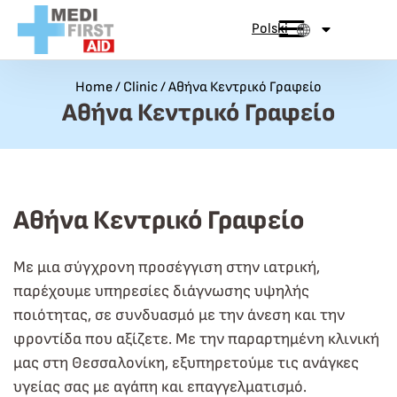
Przejdź do treści
Polski
Home
/
Clinic
/
Αθήνα Κεντρικό Γραφείο
Αθήνα Κεντρικό Γραφείο
Αθήνα Κεντρικό Γραφείο
Με μια σύγχρονη προσέγγιση στην ιατρική,
παρέχουμε υπηρεσίες διάγνωσης υψηλής
ποιότητας, σε συνδυασμό με την άνεση και την
φροντίδα που αξίζετε. Με την παραρτημένη κλινική
μας στη Θεσσαλονίκη, εξυπηρετούμε τις ανάγκες
υγείας σας με αγάπη και επαγγελματισμό.