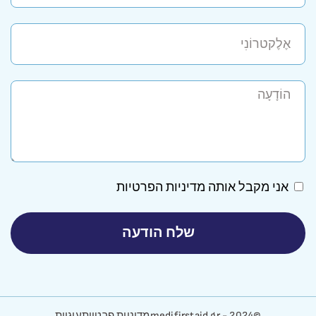
אני מקבל אותה
מדיניות הפרטיות
שלח הודעה
©2024 - medifirstaid.gr
מדיניות פרטיות
עוגיות