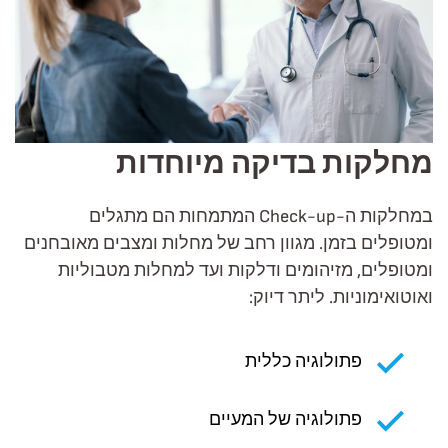
מחלקות בדיקה מיוחדות
במחלקות ה-Check-up המתמחות הם מתגלים
ומטופלים בזמן. מגוון רחב של מחלות ומצבים מאובחנים
ומטופלים, מזיהומים ודלקות ועד למחלות מטבוליות
ואוטואימוניות. ליתר דיוק:
פתולוגיה כללית
פתולוגיה של המעיים