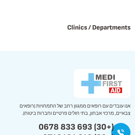
Clinics / Departments
אנו עובדים עם רופאים ממגוון רחב של התמחויות (רופאים
צבאיים, מרכזי אבחון, בתי חולים פרטיים וחברות ביטוח).
(+30) 693 833 0678