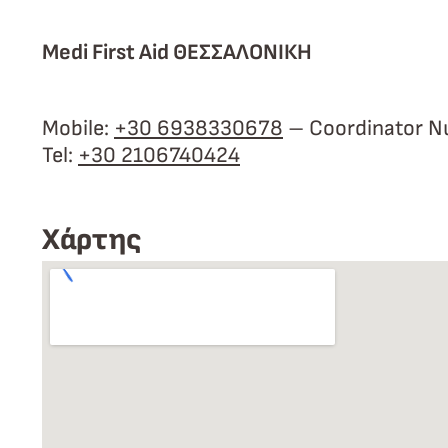
Medi First Aid ΘΕΣΣΑΛΟΝΙΚΗ
Mobile:
+30 6938330678
– Coordinator 
Tel:
+30 2106740424
Xάρτης