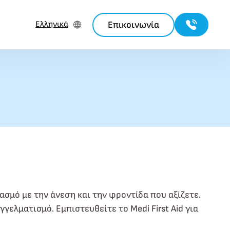
Επικοινωνία
Ελληνικά
σμό με την άνεση και την φροντίδα που αξίζετε.
γελματισμό. Εμπιστευθείτε το Medi First Aid για