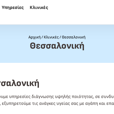
Υπηρεσίες
Κλινικές
Αρχική
/
Κλινικές
/
Θεσσαλονική
Θεσσαλονική
εσσαλονική
ουμε υπηρεσίες διάγνωσης υψηλής ποιότητας, σε συνδυα
εξυπηρετούμε τις ανάγκες υγείας σας με αγάπη και επαγ