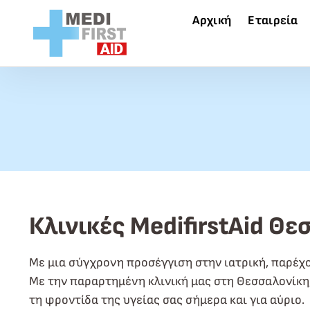
Skip to Content
Αρχική
Εταιρεία
Κλινικές MedifirstAid Θ
Με μια σύγχρονη προσέγγιση στην ιατρική, παρέχ
Με την παραρτημένη κλινική μας στη Θεσσαλονίκη, 
τη φροντίδα της υγείας σας σήμερα και για αύριο.