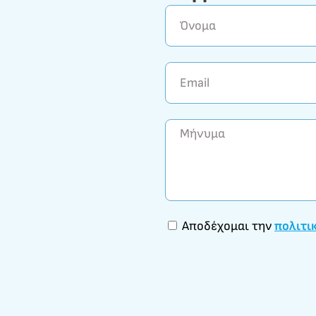
Αποδέχομαι την
πολιτι