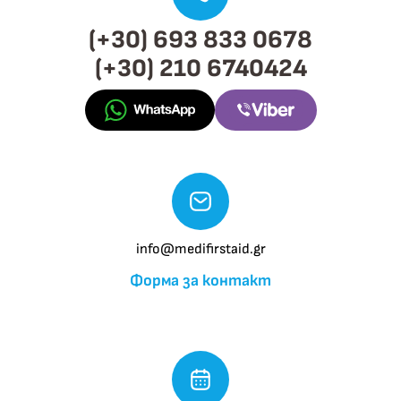
(+30) 693 833 0678
(+30) 210 6740424
info@medifirstaid.gr
Форма за контакт