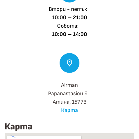
Втори - петък
10:00 – 21:00
Събота:
10:00 – 14:00
Airman
Papanastasiou 6
Атина, 15773
Карта
Карта